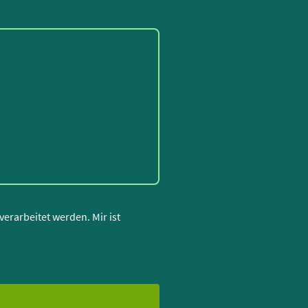
erarbeitet werden. Mir ist