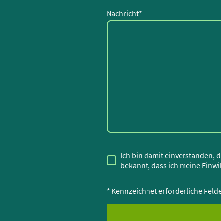
Nachricht
*
Ich bin damit einverstanden, 
bekannt, dass ich meine Einwil
* Kennzeichnet erforderliche Feld