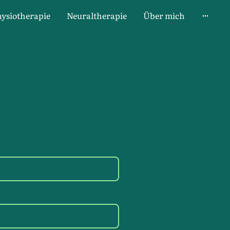
ysiotherapie
Neuraltherapie
Über mich