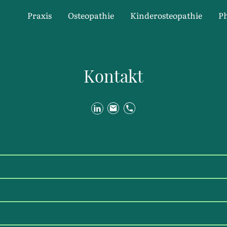
Praxis
Osteopathie
Kinderosteopathie
Ph
Kontakt